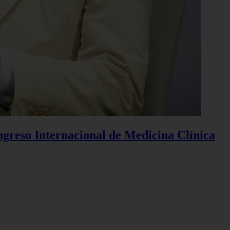
ngreso Internacional de Medicina Clínica