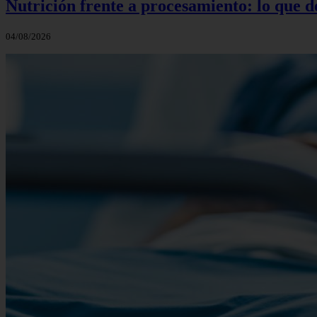
Nutrición frente a procesamiento: lo que 
04/08/2026