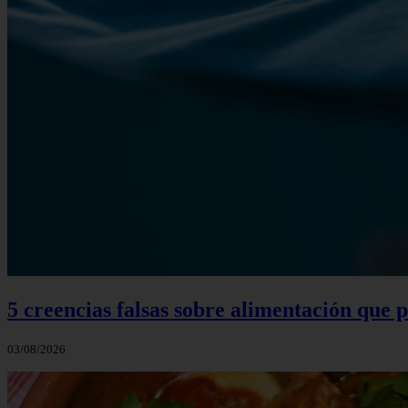
5 creencias falsas sobre alimentación que
03/08/2026