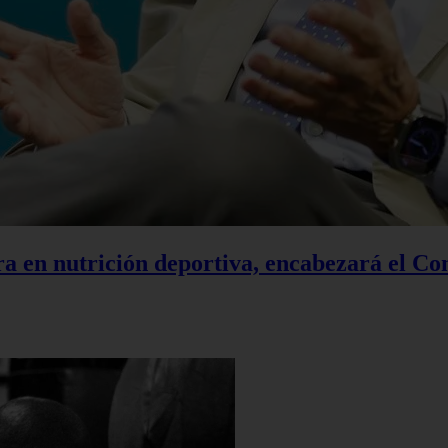
a en nutrición deportiva, encabezará el Co