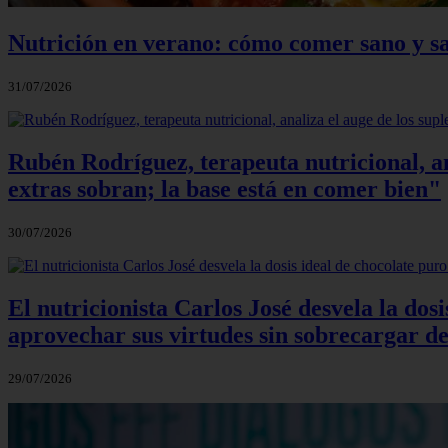
Nutrición en verano: cómo comer sano y sa
31/07/2026
Rubén Rodríguez, terapeuta nutricional, an
extras sobran; la base está en comer bien"
30/07/2026
El nutricionista Carlos José desvela la do
aprovechar sus virtudes sin sobrecargar de
29/07/2026