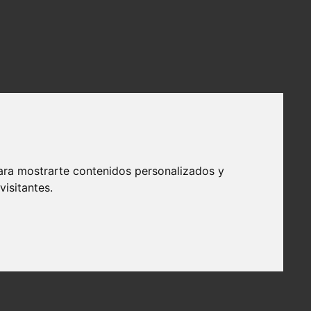
ara mostrarte contenidos personalizados y
isitantes.