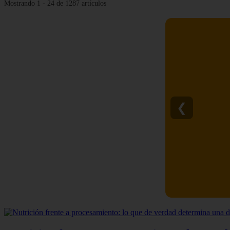
Mostrando 1 - 24 de 1287 artículos
❮
C