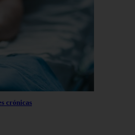
es crónicas