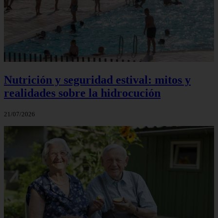
Nutrición y seguridad estival: mitos y
realidades sobre la hidrocución
21/07/2026