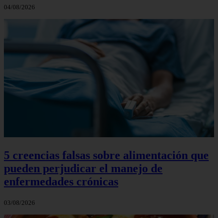
04/08/2026
5 creencias falsas sobre alimentación que
pueden perjudicar el manejo de
enfermedades crónicas
03/08/2026