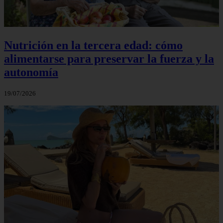
Nutrición en la tercera edad: cómo
alimentarse para preservar la fuerza y la
autonomía
19/07/2026