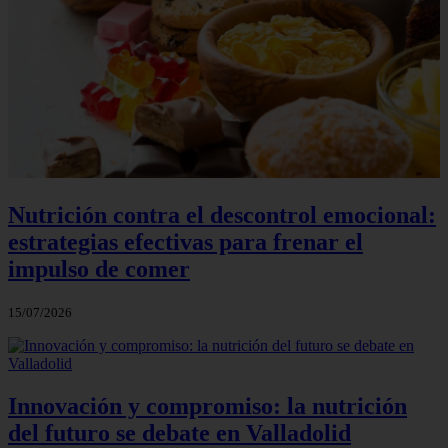
Nutrición contra el descontrol emocional:
estrategias efectivas para frenar el
impulso de comer
15/07/2026
Innovación y compromiso: la nutrición
del futuro se debate en Valladolid