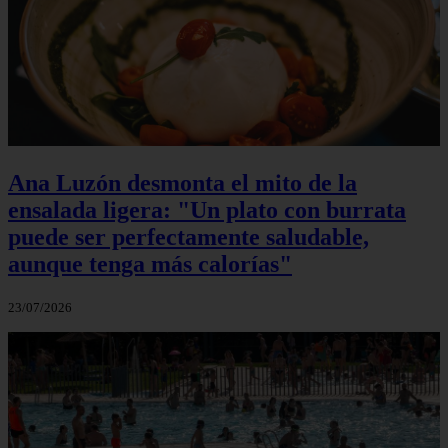
Ana Luzón desmonta el mito de la
ensalada ligera: "Un plato con burrata
puede ser perfectamente saludable,
aunque tenga más calorías"
23/07/2026