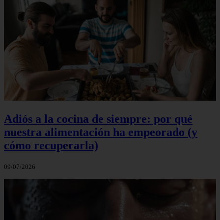
Adiós a la cocina de siempre: por qué
nuestra alimentación ha empeorado (y
cómo recuperarla)
09/07/2026