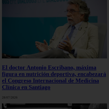
El doctor Antonio Escribano, máxima
figura en nutrición deportiva, encabezará
el Congreso Internacional de Medicina
Clínica en Santiago
28/07/2026