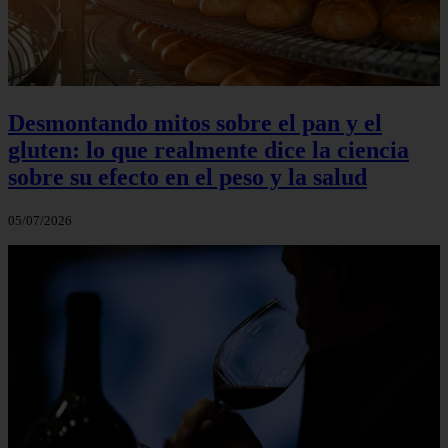
Desmontando mitos sobre el pan y el
gluten: lo que realmente dice la ciencia
sobre su efecto en el peso y la salud
05/07/2026