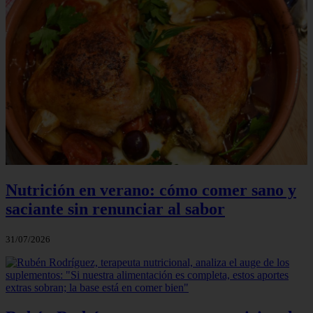
Nutrición en verano: cómo comer sano y
saciante sin renunciar al sabor
31/07/2026