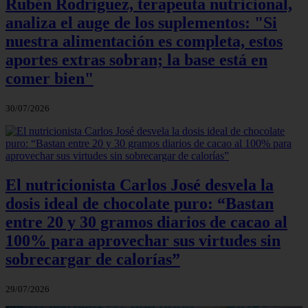
Rubén Rodríguez, terapeuta nutricional,
analiza el auge de los suplementos: "Si
nuestra alimentación es completa, estos
aportes extras sobran; la base está en
comer bien"
30/07/2026
El nutricionista Carlos José desvela la
dosis ideal de chocolate puro: “Bastan
entre 20 y 30 gramos diarios de cacao al
100% para aprovechar sus virtudes sin
sobrecargar de calorías”
29/07/2026