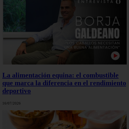
La alimentación equina: el combustible
que marca la diferencia en el rendimiento
deportivo
16/07/2026