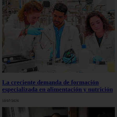
La creciente demanda de formación
especializada en alimentación y nutrición
10/07/2026