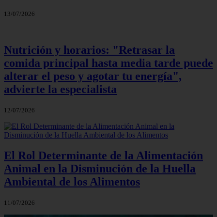
13/07/2026
Nutrición y horarios: "Retrasar la
comida principal hasta media tarde puede
alterar el peso y agotar tu energía",
advierte la especialista
12/07/2026
El Rol Determinante de la Alimentación
Animal en la Disminución de la Huella
Ambiental de los Alimentos
11/07/2026