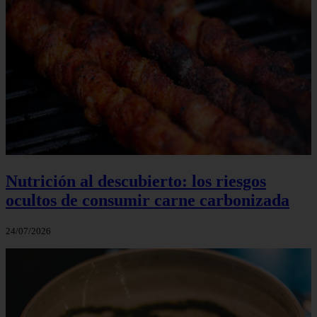
Nutrición al descubierto: los riesgos
ocultos de consumir carne carbonizada
24/07/2026