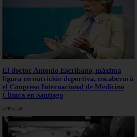
El doctor Antonio Escribano, máxima
figura en nutrición deportiva, encabezará
el Congreso Internacional de Medicina
Clínica en Santiago
28/07/2026