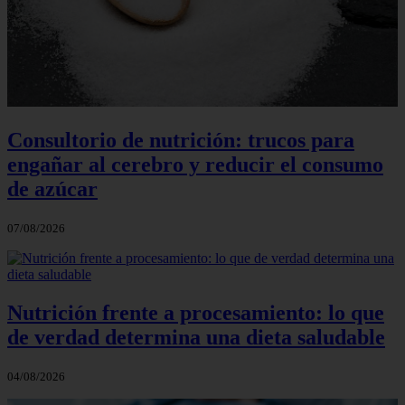
Consultorio de nutrición: trucos para
engañar al cerebro y reducir el consumo
de azúcar
07/08/2026
Nutrición frente a procesamiento: lo que
de verdad determina una dieta saludable
04/08/2026