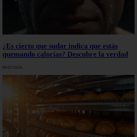
¿Es cierto que sudar indica que estás
quemando calorías? Descubre la verdad
08/07/2026