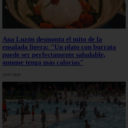
Ana Luzón desmonta el mito de la
ensalada ligera: "Un plato con burrata
puede ser perfectamente saludable,
aunque tenga más calorías"
23/07/2026