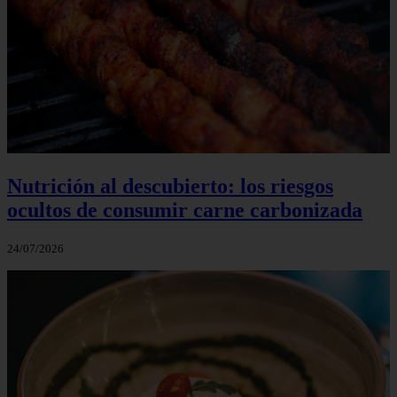
Nutrición al descubierto: los riesgos
ocultos de consumir carne carbonizada
24/07/2026