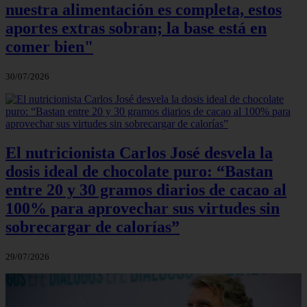
nuestra alimentación es completa, estos
aportes extras sobran; la base está en
comer bien"
30/07/2026
El nutricionista Carlos José desvela la
dosis ideal de chocolate puro: “Bastan
entre 20 y 30 gramos diarios de cacao al
100% para aprovechar sus virtudes sin
sobrecargar de calorías”
29/07/2026