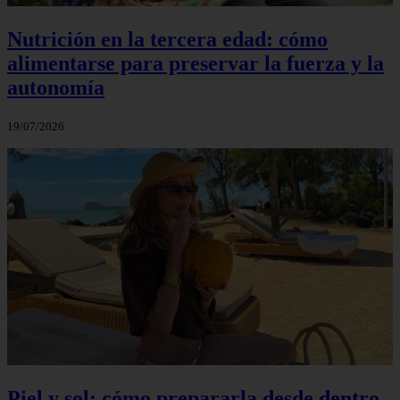
Nutrición en la tercera edad: cómo
alimentarse para preservar la fuerza y la
autonomía
19/07/2026
Piel y sol: cómo prepararla desde dentro