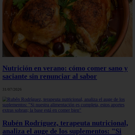
Nutrición en verano: cómo comer sano y
saciante sin renunciar al sabor
31/07/2026
Rubén Rodríguez, terapeuta nutricional,
analiza el auge de los suplementos: "Si