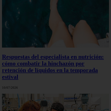
Respuestas del especialista en nutrición:
cómo combatir la hinchazón por
retención de líquidos en la temporada
estival
10/07/2026