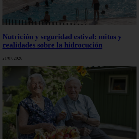
Nutrición y seguridad estival: mitos y
realidades sobre la hidrocución
21/07/2026