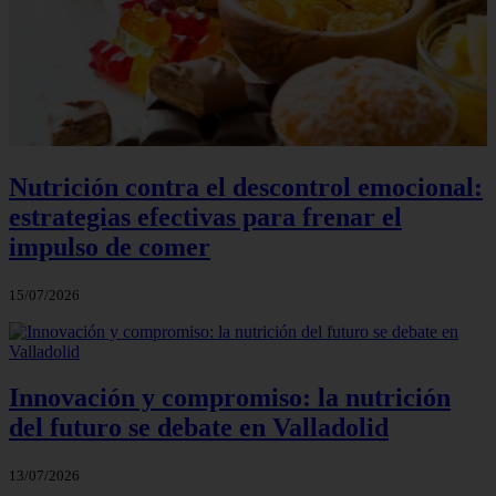
Nutrición contra el descontrol emocional:
estrategias efectivas para frenar el
impulso de comer
15/07/2026
Innovación y compromiso: la nutrición
del futuro se debate en Valladolid
13/07/2026