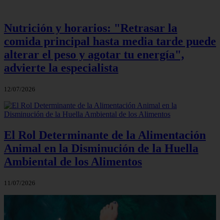
Nutrición y horarios: "Retrasar la
comida principal hasta media tarde puede
alterar el peso y agotar tu energía",
advierte la especialista
12/07/2026
El Rol Determinante de la Alimentación
Animal en la Disminución de la Huella
Ambiental de los Alimentos
11/07/2026