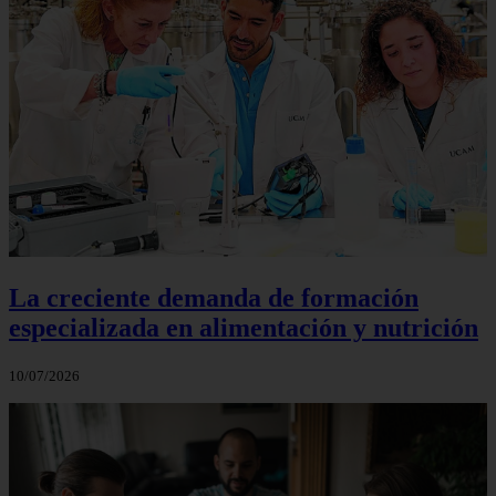
La creciente demanda de formación
especializada en alimentación y nutrición
10/07/2026