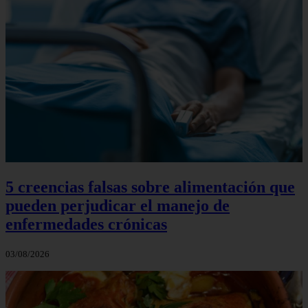
5 creencias falsas sobre alimentación que
pueden perjudicar el manejo de
enfermedades crónicas
03/08/2026