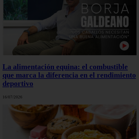
La alimentación equina: el combustible
que marca la diferencia en el rendimiento
deportivo
16/07/2026