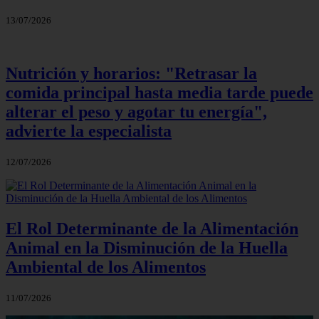
13/07/2026
Nutrición y horarios: "Retrasar la
comida principal hasta media tarde puede
alterar el peso y agotar tu energía",
advierte la especialista
12/07/2026
El Rol Determinante de la Alimentación
Animal en la Disminución de la Huella
Ambiental de los Alimentos
11/07/2026