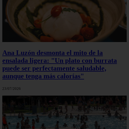
Ana Luzón desmonta el mito de la
ensalada ligera: "Un plato con burrata
puede ser perfectamente saludable,
aunque tenga más calorías"
23/07/2026