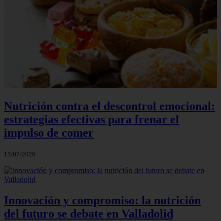
Nutrición contra el descontrol emocional:
estrategias efectivas para frenar el
impulso de comer
15/07/2026
Innovación y compromiso: la nutrición
del futuro se debate en Valladolid