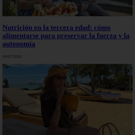
Nutrición en la tercera edad: cómo
alimentarse para preservar la fuerza y la
autonomía
19/07/2026