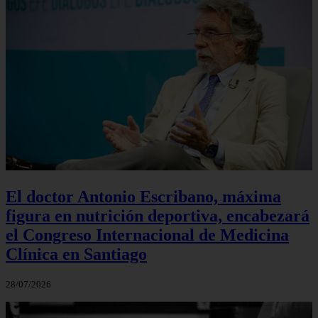
El doctor Antonio Escribano, máxima
figura en nutrición deportiva, encabezará
el Congreso Internacional de Medicina
Clínica en Santiago
28/07/2026