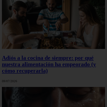
Adiós a la cocina de siempre: por qué
nuestra alimentación ha empeorado (y
cómo recuperarla)
09/07/2026