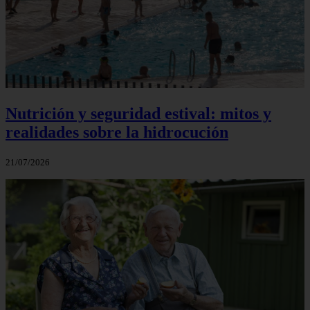
Nutrición y seguridad estival: mitos y
realidades sobre la hidrocución
21/07/2026