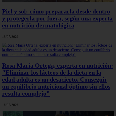
Piel y sol: cómo prepararla desde dentro
y protegerla por fuera, según una experta
en nutrición dermatológica
18/07/2026
Rosa María Ortega, experta en nutrición:
"Eliminar los lácteos de la dieta en la
edad adulta es un desacierto. Conseguir
un equilibrio nutricional óptimo sin ellos
resulta complejo"
16/07/2026