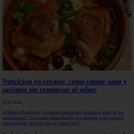
Nutrición en verano: cómo comer sano y
saciante sin renunciar al sabor
31/07/2026