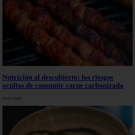
Nutrición al descubierto: los riesgos
ocultos de consumir carne carbonizada
24/07/2026