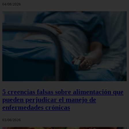
04/08/2026
5 creencias falsas sobre alimentación que
pueden perjudicar el manejo de
enfermedades crónicas
03/08/2026