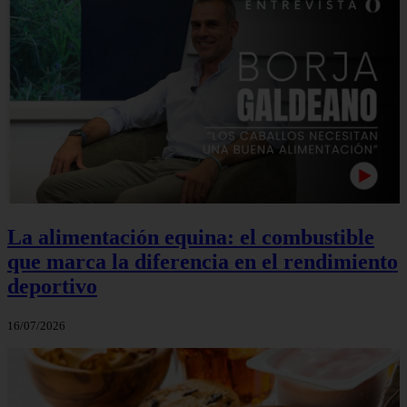
La alimentación equina: el combustible
que marca la diferencia en el rendimiento
deportivo
16/07/2026