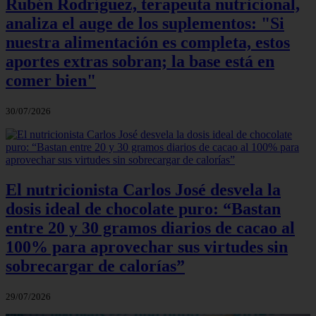
Rubén Rodríguez, terapeuta nutricional,
analiza el auge de los suplementos: "Si
nuestra alimentación es completa, estos
aportes extras sobran; la base está en
comer bien"
30/07/2026
El nutricionista Carlos José desvela la
dosis ideal de chocolate puro: “Bastan
entre 20 y 30 gramos diarios de cacao al
100% para aprovechar sus virtudes sin
sobrecargar de calorías”
29/07/2026