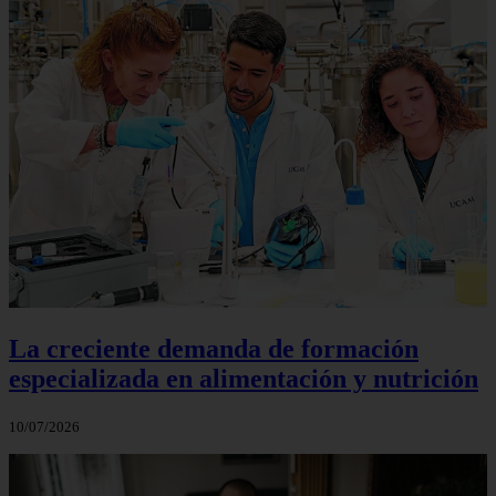
La creciente demanda de formación
especializada en alimentación y nutrición
10/07/2026