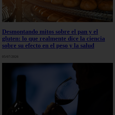
Desmontando mitos sobre el pan y el
gluten: lo que realmente dice la ciencia
sobre su efecto en el peso y la salud
05/07/2026