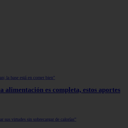
a alimentación es completa, estos aportes