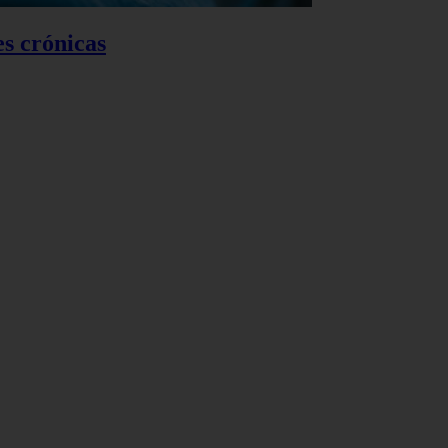
es crónicas