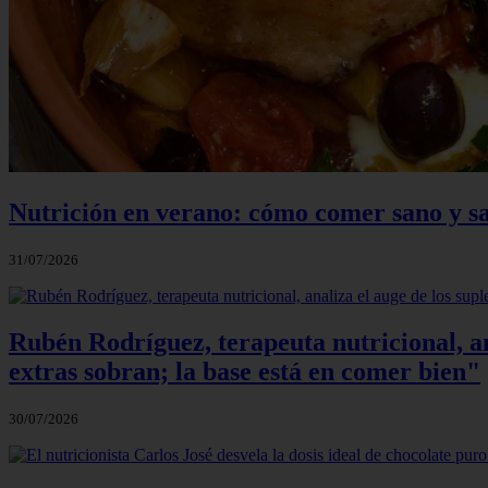
Nutrición en verano: cómo comer sano y sa
31/07/2026
Rubén Rodríguez, terapeuta nutricional, an
extras sobran; la base está en comer bien"
30/07/2026