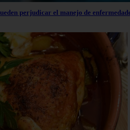
 pueden perjudicar el manejo de enfermedad