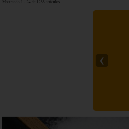
Mostrando 1 - 24 de 1288 artículos
❮
C