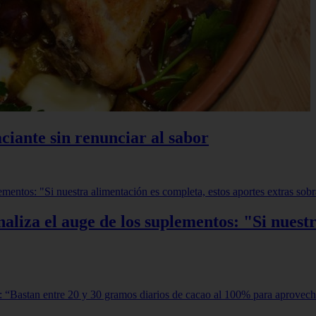
ciante sin renunciar al sabor
aliza el auge de los suplementos: "Si nuestr