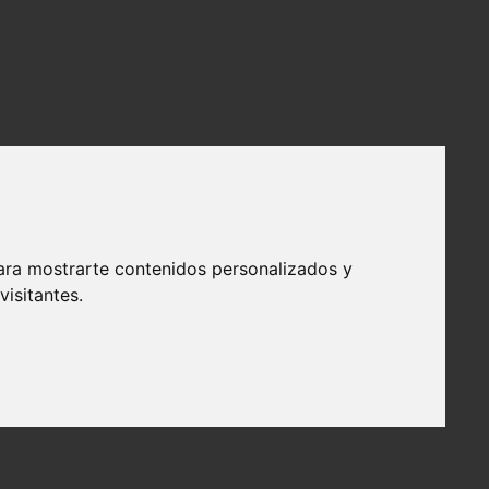
ara mostrarte contenidos personalizados y
isitantes.