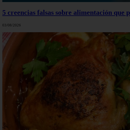
5 creencias falsas sobre alimentación que
03/08/2026