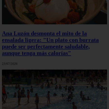
Ana Luzón desmonta el mito de la
ensalada ligera: "Un plato con burrata
puede ser perfectamente saludable,
aunque tenga más calorías"
23/07/2026