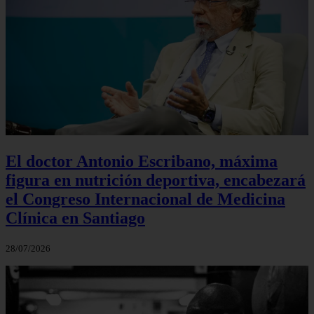
El doctor Antonio Escribano, máxima
figura en nutrición deportiva, encabezará
el Congreso Internacional de Medicina
Clínica en Santiago
28/07/2026