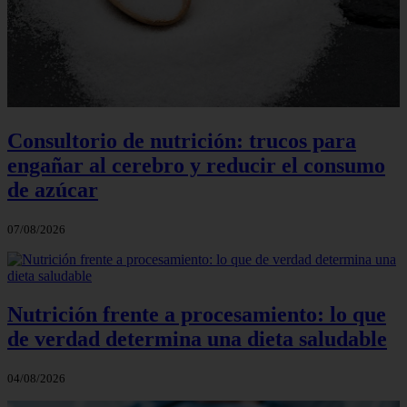
Consultorio de nutrición: trucos para
engañar al cerebro y reducir el consumo
de azúcar
07/08/2026
Nutrición frente a procesamiento: lo que
de verdad determina una dieta saludable
04/08/2026