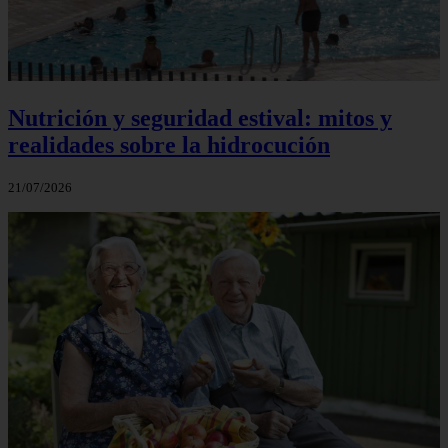
Nutrición y seguridad estival: mitos y
realidades sobre la hidrocución
21/07/2026