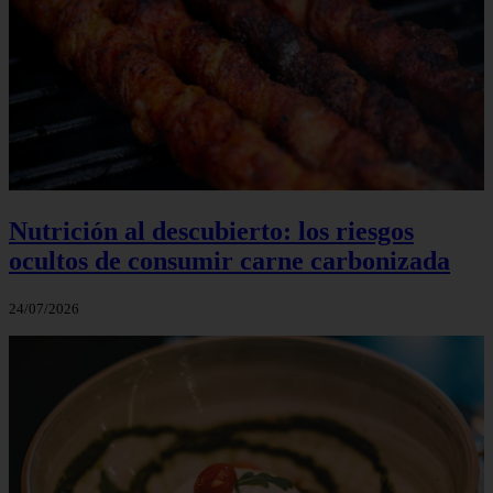
Nutrición al descubierto: los riesgos
ocultos de consumir carne carbonizada
24/07/2026