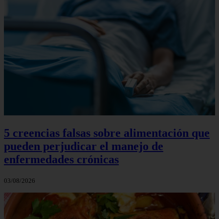
5 creencias falsas sobre alimentación que
pueden perjudicar el manejo de
enfermedades crónicas
03/08/2026