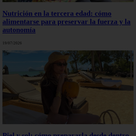
Nutrición en la tercera edad: cómo
alimentarse para preservar la fuerza y la
autonomía
19/07/2026
Piel y sol: cómo prepararla desde dentro