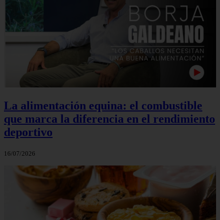
La alimentación equina: el combustible
que marca la diferencia en el rendimiento
deportivo
16/07/2026