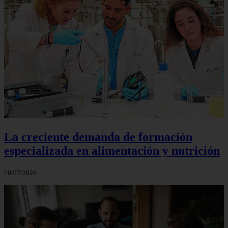
La creciente demanda de formación
especializada en alimentación y nutrición
10/07/2026