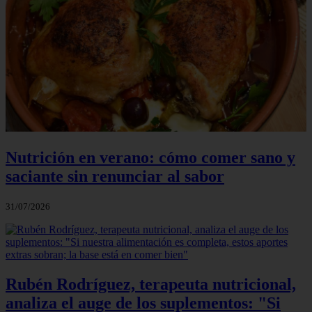
Nutrición en verano: cómo comer sano y
saciante sin renunciar al sabor
31/07/2026
Rubén Rodríguez, terapeuta nutricional,
analiza el auge de los suplementos: "Si