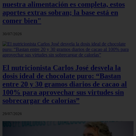
nuestra alimentación es completa, estos
aportes extras sobran; la base está en
comer bien"
30/07/2026
El nutricionista Carlos José desvela la
dosis ideal de chocolate puro: “Bastan
entre 20 y 30 gramos diarios de cacao al
100% para aprovechar sus virtudes sin
sobrecargar de calorías”
29/07/2026