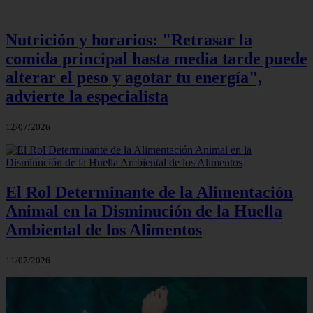
Nutrición y horarios: "Retrasar la
comida principal hasta media tarde puede
alterar el peso y agotar tu energía",
advierte la especialista
12/07/2026
El Rol Determinante de la Alimentación
Animal en la Disminución de la Huella
Ambiental de los Alimentos
11/07/2026