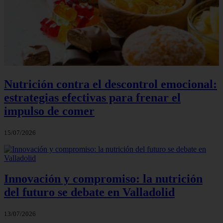
Nutrición contra el descontrol emocional:
estrategias efectivas para frenar el
impulso de comer
15/07/2026
Innovación y compromiso: la nutrición
del futuro se debate en Valladolid
13/07/2026