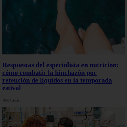
Respuestas del especialista en nutrición:
cómo combatir la hinchazón por
retención de líquidos en la temporada
estival
10/07/2026