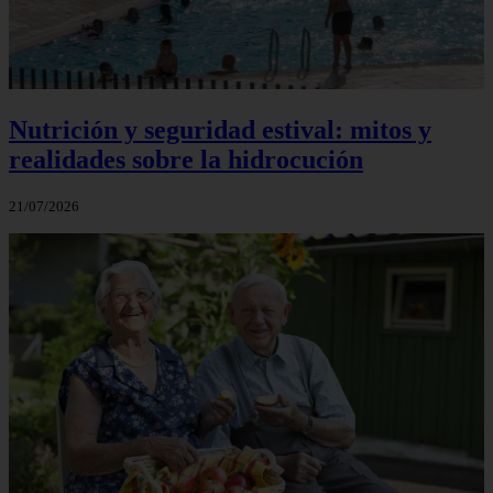
Nutrición y seguridad estival: mitos y
realidades sobre la hidrocución
21/07/2026