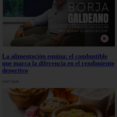
La alimentación equina: el combustible
que marca la diferencia en el rendimiento
deportivo
16/07/2026