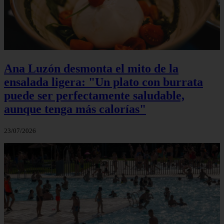
Ana Luzón desmonta el mito de la
ensalada ligera: "Un plato con burrata
puede ser perfectamente saludable,
aunque tenga más calorías"
23/07/2026