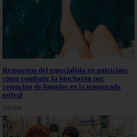
Respuestas del especialista en nutrición:
cómo combatir la hinchazón por
retención de líquidos en la temporada
estival
10/07/2026