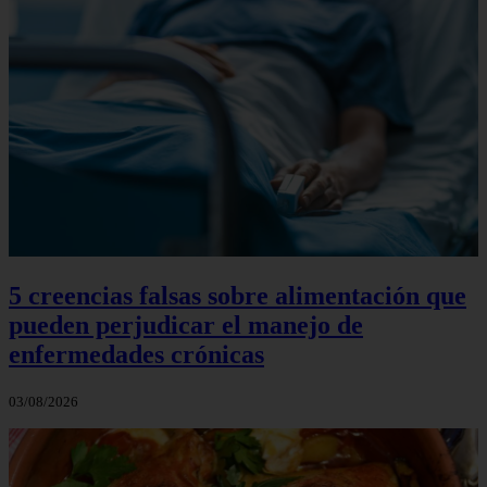
5 creencias falsas sobre alimentación que
pueden perjudicar el manejo de
enfermedades crónicas
03/08/2026