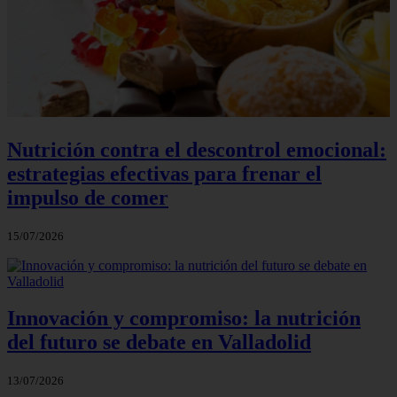
Nutrición contra el descontrol emocional:
estrategias efectivas para frenar el
impulso de comer
15/07/2026
Innovación y compromiso: la nutrición
del futuro se debate en Valladolid
13/07/2026