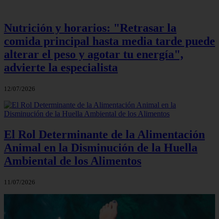
Nutrición y horarios: "Retrasar la
comida principal hasta media tarde puede
alterar el peso y agotar tu energía",
advierte la especialista
12/07/2026
El Rol Determinante de la Alimentación
Animal en la Disminución de la Huella
Ambiental de los Alimentos
11/07/2026