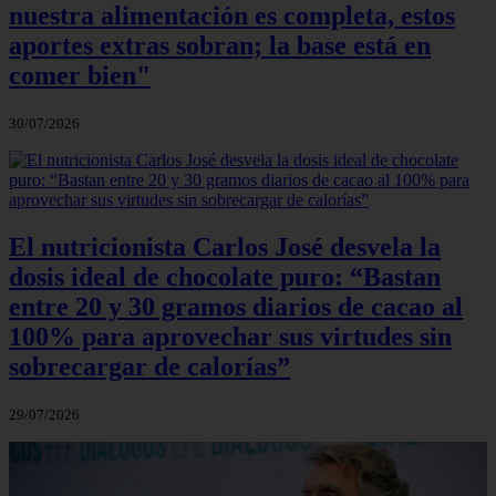
nuestra alimentación es completa, estos
aportes extras sobran; la base está en
comer bien"
30/07/2026
El nutricionista Carlos José desvela la
dosis ideal de chocolate puro: “Bastan
entre 20 y 30 gramos diarios de cacao al
100% para aprovechar sus virtudes sin
sobrecargar de calorías”
29/07/2026