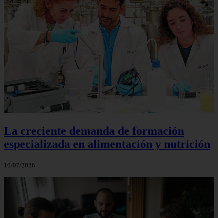
La creciente demanda de formación
especializada en alimentación y nutrición
10/07/2026