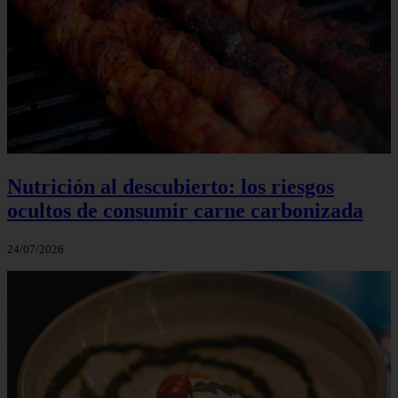
Nutrición al descubierto: los riesgos
ocultos de consumir carne carbonizada
24/07/2026