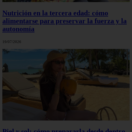
Nutrición en la tercera edad: cómo
alimentarse para preservar la fuerza y la
autonomía
19/07/2026
Piel y sol: cómo prepararla desde dentro