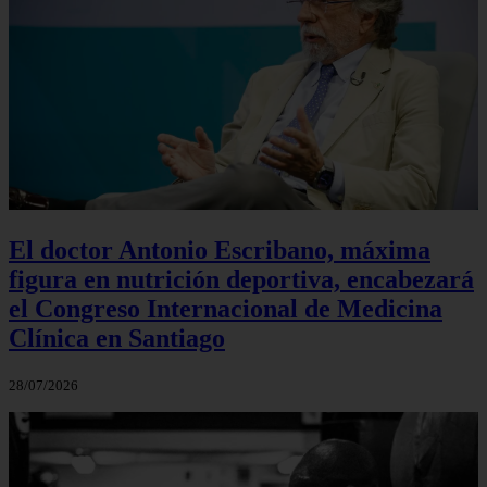
El doctor Antonio Escribano, máxima
figura en nutrición deportiva, encabezará
el Congreso Internacional de Medicina
Clínica en Santiago
28/07/2026