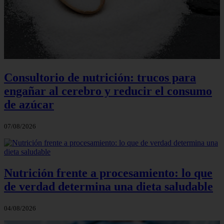
Consultorio de nutrición: trucos para
engañar al cerebro y reducir el consumo
de azúcar
07/08/2026
Nutrición frente a procesamiento: lo que
de verdad determina una dieta saludable
04/08/2026