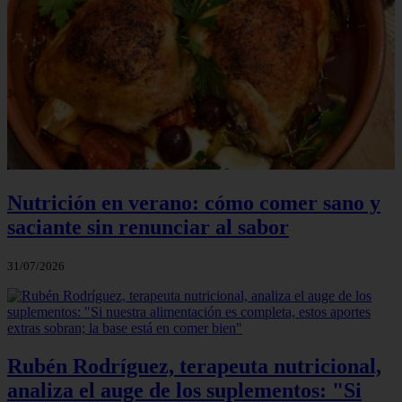
Nutrición en verano: cómo comer sano y
saciante sin renunciar al sabor
31/07/2026
Rubén Rodríguez, terapeuta nutricional,
analiza el auge de los suplementos: "Si