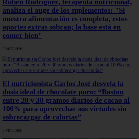
Rubén Rodríguez, terapeuta nutricional,
analiza el auge de los suplementos: "Si
nuestra alimentación es completa, estos
aportes extras sobran; la base está en
comer bien"
30/07/2026
El nutricionista Carlos José desvela la
dosis ideal de chocolate puro: “Bastan
entre 20 y 30 gramos diarios de cacao al
100% para aprovechar sus virtudes sin
sobrecargar de calorías”
29/07/2026