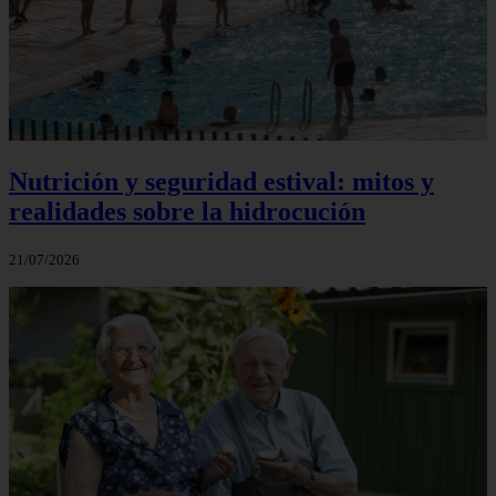
Nutrición y seguridad estival: mitos y
realidades sobre la hidrocución
21/07/2026