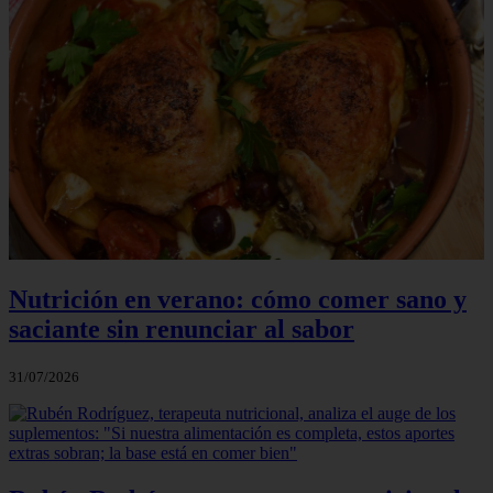
Nutrición en verano: cómo comer sano y
saciante sin renunciar al sabor
31/07/2026