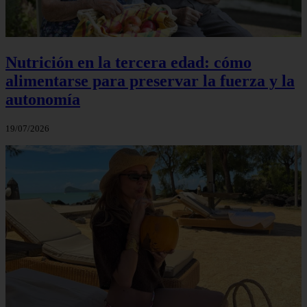
Nutrición en la tercera edad: cómo
alimentarse para preservar la fuerza y la
autonomía
19/07/2026