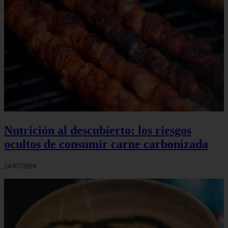
Nutrición al descubierto: los riesgos
ocultos de consumir carne carbonizada
24/07/2026