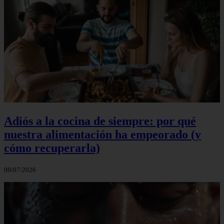
Adiós a la cocina de siempre: por qué
nuestra alimentación ha empeorado (y
cómo recuperarla)
09/07/2026