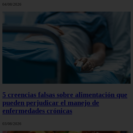
04/08/2026
5 creencias falsas sobre alimentación que
pueden perjudicar el manejo de
enfermedades crónicas
03/08/2026