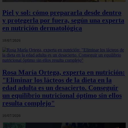
Piel y sol: cómo prepararla desde dentro
y protegerla por fuera, según una experta
en nutrición dermatológica
18/07/2026
Rosa María Ortega, experta en nutrición:
"Eliminar los lácteos de la dieta en la
edad adulta es un desacierto. Conseguir
un equilibrio nutricional óptimo sin ellos
resulta complejo"
16/07/2026