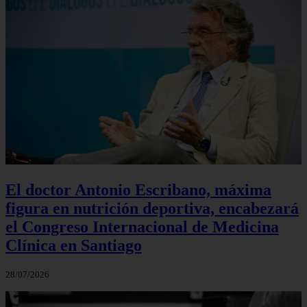
El doctor Antonio Escribano, máxima
figura en nutrición deportiva, encabezará
el Congreso Internacional de Medicina
Clínica en Santiago
28/07/2026