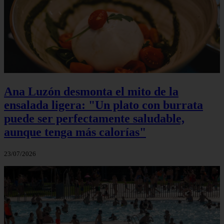
Ana Luzón desmonta el mito de la
ensalada ligera: "Un plato con burrata
puede ser perfectamente saludable,
aunque tenga más calorías"
23/07/2026