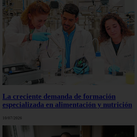
La creciente demanda de formación
especializada en alimentación y nutrición
10/07/2026