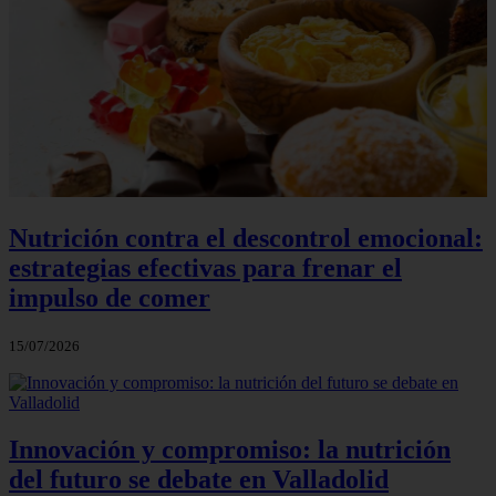
Nutrición contra el descontrol emocional:
estrategias efectivas para frenar el
impulso de comer
15/07/2026
Innovación y compromiso: la nutrición
del futuro se debate en Valladolid