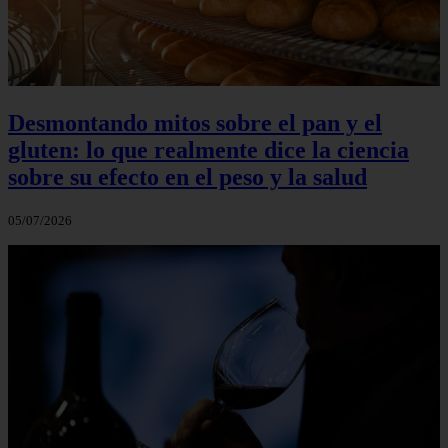
Desmontando mitos sobre el pan y el
gluten: lo que realmente dice la ciencia
sobre su efecto en el peso y la salud
05/07/2026