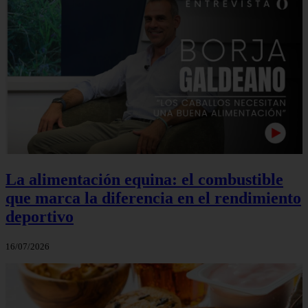
La alimentación equina: el combustible
que marca la diferencia en el rendimiento
deportivo
16/07/2026