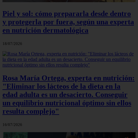
Piel y sol: cómo prepararla desde dentro
y protegerla por fuera, según una experta
en nutrición dermatológica
18/07/2026
Rosa María Ortega, experta en nutrición:
"Eliminar los lácteos de la dieta en la
edad adulta es un desacierto. Conseguir
un equilibrio nutricional óptimo sin ellos
resulta complejo"
16/07/2026