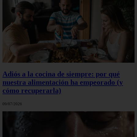
Adiós a la cocina de siempre: por qué
nuestra alimentación ha empeorado (y
cómo recuperarla)
09/07/2026