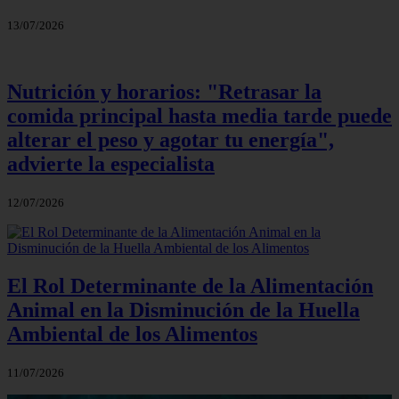
13/07/2026
Nutrición y horarios: "Retrasar la
comida principal hasta media tarde puede
alterar el peso y agotar tu energía",
advierte la especialista
12/07/2026
El Rol Determinante de la Alimentación
Animal en la Disminución de la Huella
Ambiental de los Alimentos
11/07/2026