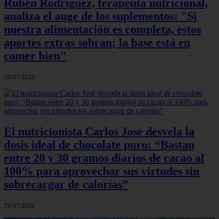
Rubén Rodríguez, terapeuta nutricional,
analiza el auge de los suplementos: "Si
nuestra alimentación es completa, estos
aportes extras sobran; la base está en
comer bien"
30/07/2026
El nutricionista Carlos José desvela la
dosis ideal de chocolate puro: “Bastan
entre 20 y 30 gramos diarios de cacao al
100% para aprovechar sus virtudes sin
sobrecargar de calorías”
29/07/2026