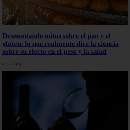
Desmontando mitos sobre el pan y el
gluten: lo que realmente dice la ciencia
sobre su efecto en el peso y la salud
05/07/2026