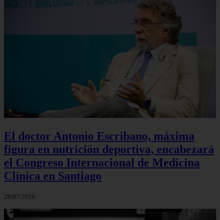
El doctor Antonio Escribano, máxima
figura en nutrición deportiva, encabezará
el Congreso Internacional de Medicina
Clínica en Santiago
28/07/2026