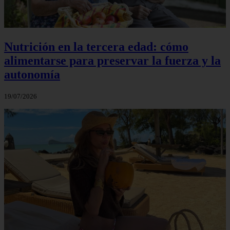
Nutrición en la tercera edad: cómo
alimentarse para preservar la fuerza y la
autonomía
19/07/2026