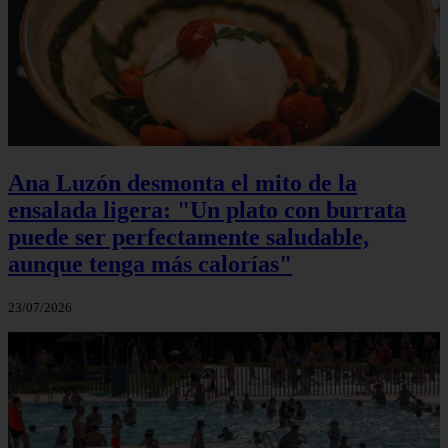
Ana Luzón desmonta el mito de la
ensalada ligera: "Un plato con burrata
puede ser perfectamente saludable,
aunque tenga más calorías"
23/07/2026