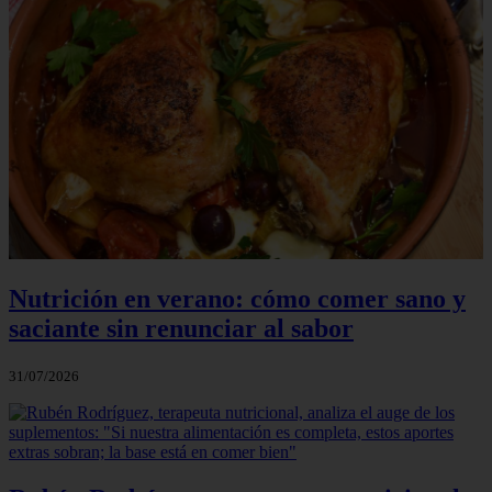
Nutrición en verano: cómo comer sano y
saciante sin renunciar al sabor
31/07/2026