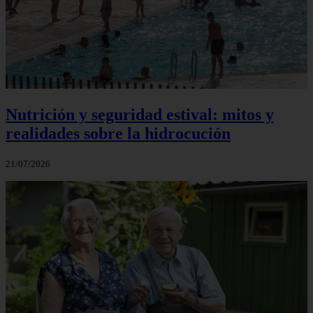
Nutrición y seguridad estival: mitos y
realidades sobre la hidrocución
21/07/2026