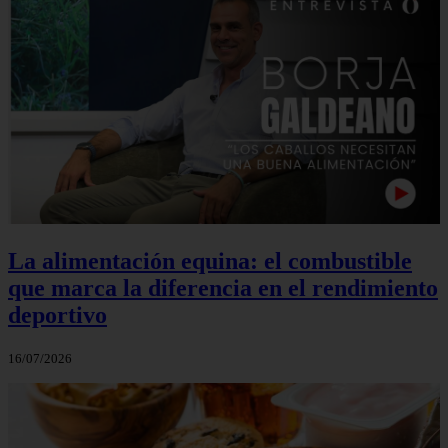
La alimentación equina: el combustible
que marca la diferencia en el rendimiento
deportivo
16/07/2026