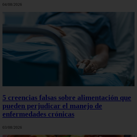
04/08/2026
5 creencias falsas sobre alimentación que
pueden perjudicar el manejo de
enfermedades crónicas
03/08/2026