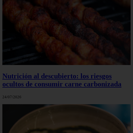
Nutrición al descubierto: los riesgos
ocultos de consumir carne carbonizada
24/07/2026