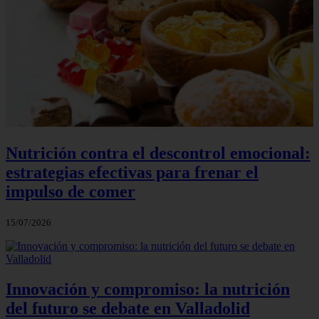
Nutrición contra el descontrol emocional:
estrategias efectivas para frenar el
impulso de comer
15/07/2026
Innovación y compromiso: la nutrición
del futuro se debate en Valladolid