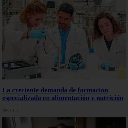
La creciente demanda de formación
especializada en alimentación y nutrición
10/07/2026