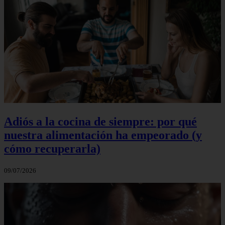
Adiós a la cocina de siempre: por qué
nuestra alimentación ha empeorado (y
cómo recuperarla)
09/07/2026