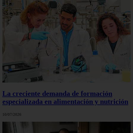
La creciente demanda de formación
especializada en alimentación y nutrición
10/07/2026