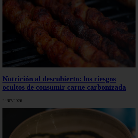
Nutrición al descubierto: los riesgos
ocultos de consumir carne carbonizada
24/07/2026