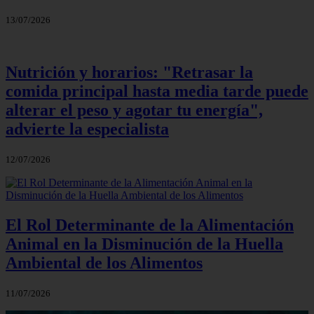
13/07/2026
Nutrición y horarios: "Retrasar la
comida principal hasta media tarde puede
alterar el peso y agotar tu energía",
advierte la especialista
12/07/2026
El Rol Determinante de la Alimentación
Animal en la Disminución de la Huella
Ambiental de los Alimentos
11/07/2026