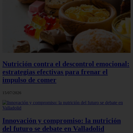
Nutrición contra el descontrol emocional:
estrategias efectivas para frenar el
impulso de comer
15/07/2026
Innovación y compromiso: la nutrición
del futuro se debate en Valladolid