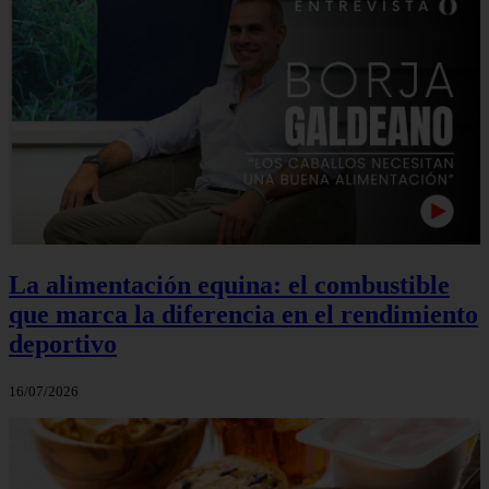
La alimentación equina: el combustible
que marca la diferencia en el rendimiento
deportivo
16/07/2026