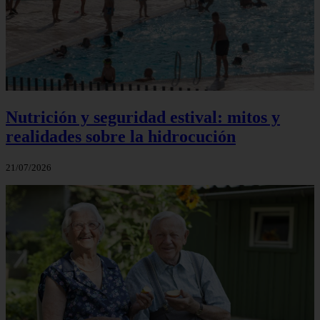
Nutrición y seguridad estival: mitos y
realidades sobre la hidrocución
21/07/2026