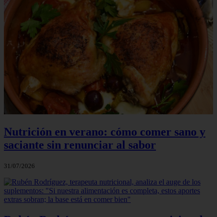
Nutrición en verano: cómo comer sano y
saciante sin renunciar al sabor
31/07/2026