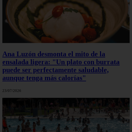
Ana Luzón desmonta el mito de la
ensalada ligera: "Un plato con burrata
puede ser perfectamente saludable,
aunque tenga más calorías"
23/07/2026