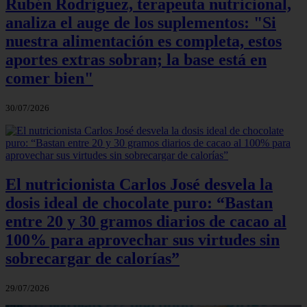
Rubén Rodríguez, terapeuta nutricional,
analiza el auge de los suplementos: "Si
nuestra alimentación es completa, estos
aportes extras sobran; la base está en
comer bien"
30/07/2026
El nutricionista Carlos José desvela la
dosis ideal de chocolate puro: “Bastan
entre 20 y 30 gramos diarios de cacao al
100% para aprovechar sus virtudes sin
sobrecargar de calorías”
29/07/2026