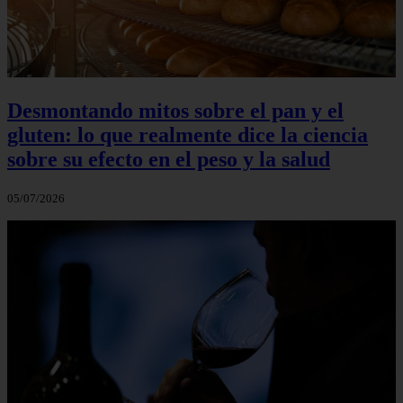
Desmontando mitos sobre el pan y el
gluten: lo que realmente dice la ciencia
sobre su efecto en el peso y la salud
05/07/2026