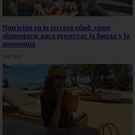
Nutrición en la tercera edad: cómo
alimentarse para preservar la fuerza y la
autonomía
19/07/2026