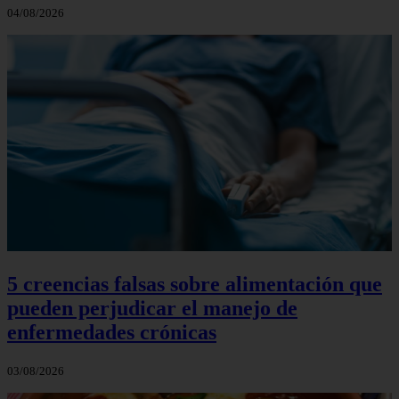
04/08/2026
5 creencias falsas sobre alimentación que
pueden perjudicar el manejo de
enfermedades crónicas
03/08/2026