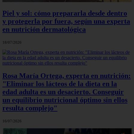
Piel y sol: cómo prepararla desde dentro
y protegerla por fuera, según una experta
en nutrición dermatológica
18/07/2026
Rosa María Ortega, experta en nutrición:
"Eliminar los lácteos de la dieta en la
edad adulta es un desacierto. Conseguir
un equilibrio nutricional óptimo sin ellos
resulta complejo"
16/07/2026