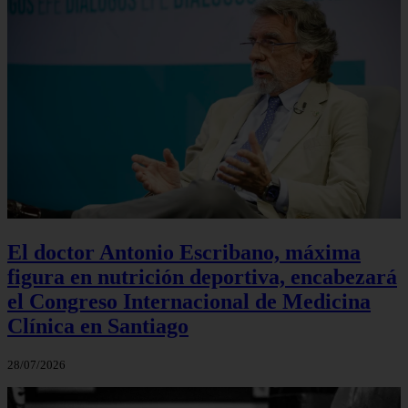
El doctor Antonio Escribano, máxima
figura en nutrición deportiva, encabezará
el Congreso Internacional de Medicina
Clínica en Santiago
28/07/2026