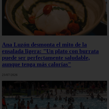
Ana Luzón desmonta el mito de la
ensalada ligera: "Un plato con burrata
puede ser perfectamente saludable,
aunque tenga más calorías"
23/07/2026