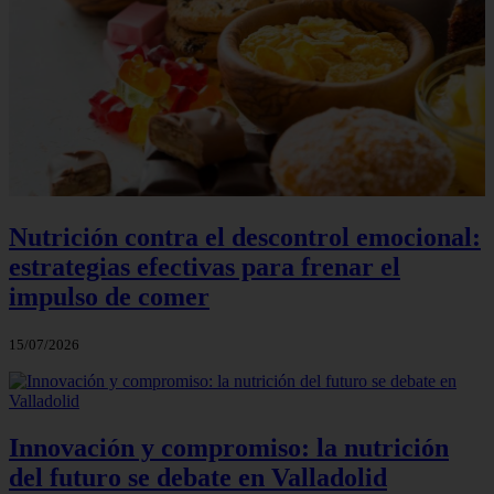
Nutrición contra el descontrol emocional:
estrategias efectivas para frenar el
impulso de comer
15/07/2026
Innovación y compromiso: la nutrición
del futuro se debate en Valladolid