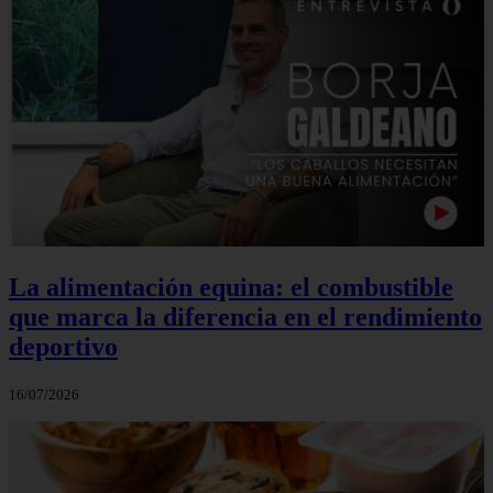
La alimentación equina: el combustible
que marca la diferencia en el rendimiento
deportivo
16/07/2026