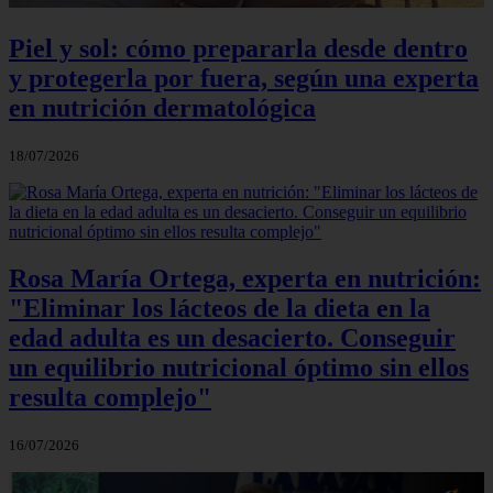
Piel y sol: cómo prepararla desde dentro
y protegerla por fuera, según una experta
en nutrición dermatológica
18/07/2026
Rosa María Ortega, experta en nutrición:
"Eliminar los lácteos de la dieta en la
edad adulta es un desacierto. Conseguir
un equilibrio nutricional óptimo sin ellos
resulta complejo"
16/07/2026