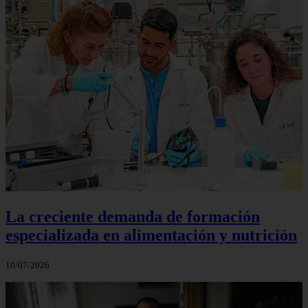
La creciente demanda de formación
especializada en alimentación y nutrición
10/07/2026