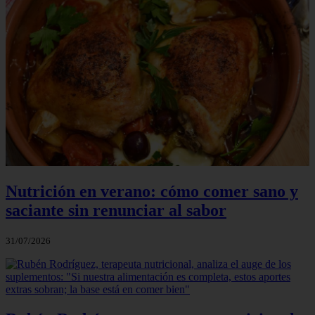
Nutrición en verano: cómo comer sano y
saciante sin renunciar al sabor
31/07/2026