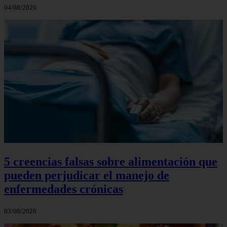
04/08/2026
5 creencias falsas sobre alimentación que
pueden perjudicar el manejo de
enfermedades crónicas
03/08/2026