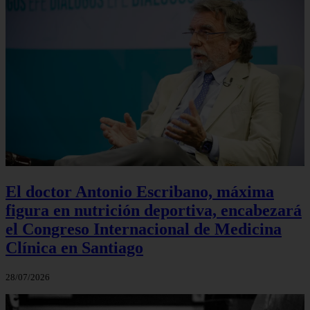
El doctor Antonio Escribano, máxima
figura en nutrición deportiva, encabezará
el Congreso Internacional de Medicina
Clínica en Santiago
28/07/2026