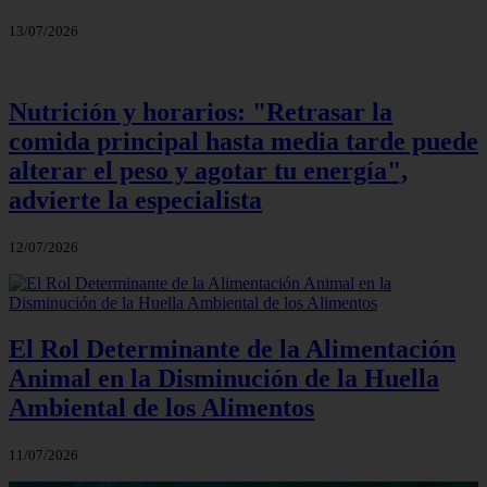
13/07/2026
Nutrición y horarios: "Retrasar la
comida principal hasta media tarde puede
alterar el peso y agotar tu energía",
advierte la especialista
12/07/2026
El Rol Determinante de la Alimentación
Animal en la Disminución de la Huella
Ambiental de los Alimentos
11/07/2026