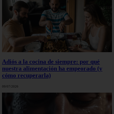
Adiós a la cocina de siempre: por qué
nuestra alimentación ha empeorado (y
cómo recuperarla)
09/07/2026