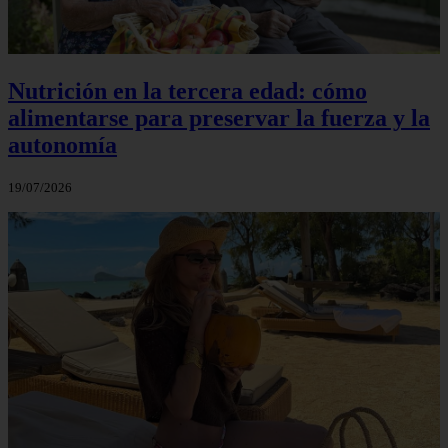
Nutrición en la tercera edad: cómo
alimentarse para preservar la fuerza y la
autonomía
19/07/2026