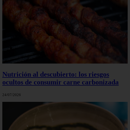
Nutrición al descubierto: los riesgos
ocultos de consumir carne carbonizada
24/07/2026