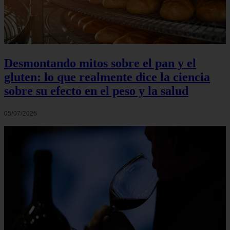
Desmontando mitos sobre el pan y el
gluten: lo que realmente dice la ciencia
sobre su efecto en el peso y la salud
05/07/2026