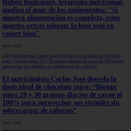
Rubén Rodríguez, terapeuta nutricional,
analiza el auge de los suplementos: "Si
nuestra alimentación es completa, estos
aportes extras sobran; la base está en
comer bien"
30/07/2026
El nutricionista Carlos José desvela la
dosis ideal de chocolate puro: “Bastan
entre 20 y 30 gramos diarios de cacao al
100% para aprovechar sus virtudes sin
sobrecargar de calorías”
29/07/2026