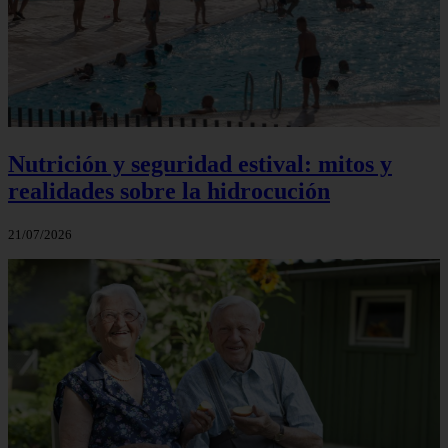
Nutrición y seguridad estival: mitos y
realidades sobre la hidrocución
21/07/2026