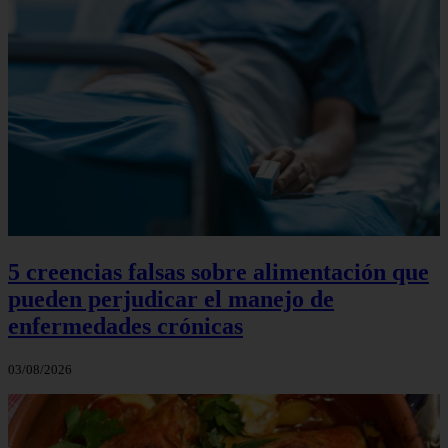
5 creencias falsas sobre alimentación que
pueden perjudicar el manejo de
enfermedades crónicas
03/08/2026