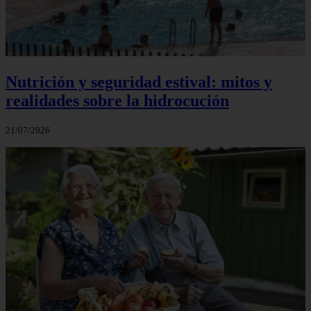
Nutrición y seguridad estival: mitos y
realidades sobre la hidrocución
21/07/2026