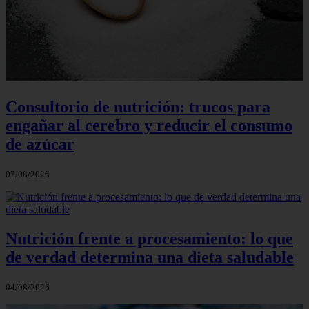
Consultorio de nutrición: trucos para
engañar al cerebro y reducir el consumo
de azúcar
07/08/2026
Nutrición frente a procesamiento: lo que
de verdad determina una dieta saludable
04/08/2026