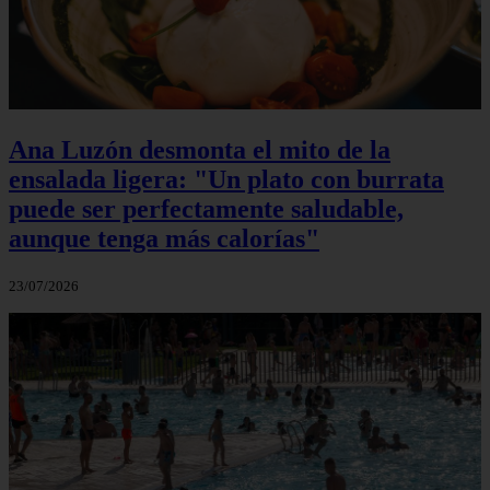
Ana Luzón desmonta el mito de la
ensalada ligera: "Un plato con burrata
puede ser perfectamente saludable,
aunque tenga más calorías"
23/07/2026