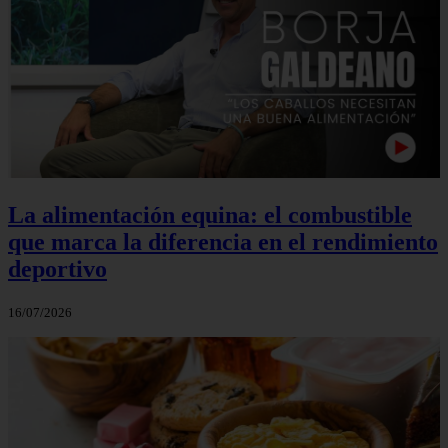
La alimentación equina: el combustible
que marca la diferencia en el rendimiento
deportivo
16/07/2026