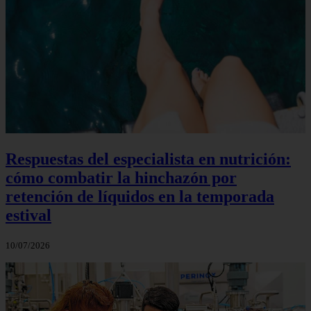
Respuestas del especialista en nutrición:
cómo combatir la hinchazón por
retención de líquidos en la temporada
estival
10/07/2026