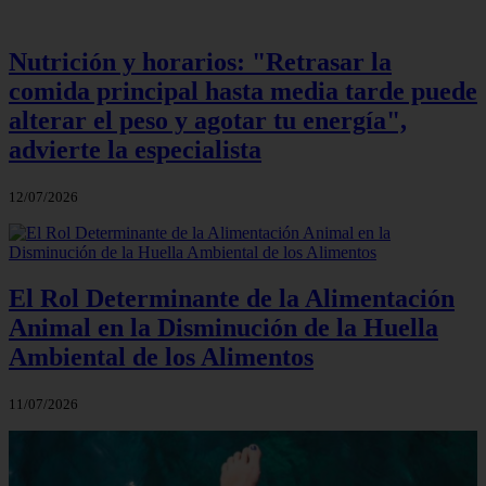
Nutrición y horarios: "Retrasar la
comida principal hasta media tarde puede
alterar el peso y agotar tu energía",
advierte la especialista
12/07/2026
El Rol Determinante de la Alimentación
Animal en la Disminución de la Huella
Ambiental de los Alimentos
11/07/2026