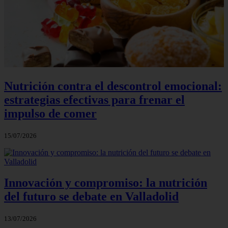
Nutrición contra el descontrol emocional:
estrategias efectivas para frenar el
impulso de comer
15/07/2026
Innovación y compromiso: la nutrición
del futuro se debate en Valladolid
13/07/2026