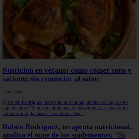
Nutrición en verano: cómo comer sano y
saciante sin renunciar al sabor
31/07/2026
Rubén Rodríguez, terapeuta nutricional,
analiza el auge de los suplementos: "Si