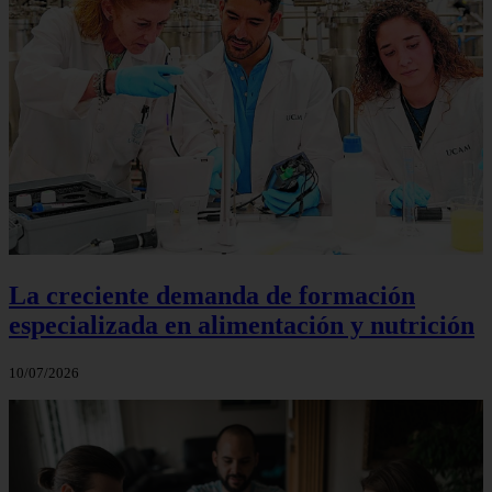
La creciente demanda de formación
especializada en alimentación y nutrición
10/07/2026