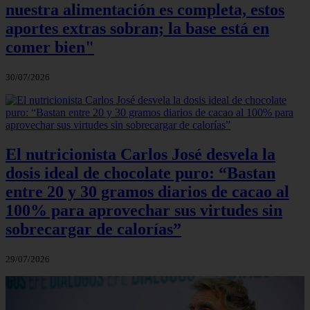
nuestra alimentación es completa, estos
aportes extras sobran; la base está en
comer bien"
30/07/2026
El nutricionista Carlos José desvela la
dosis ideal de chocolate puro: “Bastan
entre 20 y 30 gramos diarios de cacao al
100% para aprovechar sus virtudes sin
sobrecargar de calorías”
29/07/2026