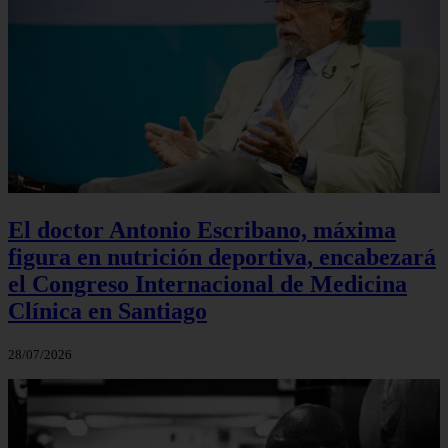
El doctor Antonio Escribano, máxima
figura en nutrición deportiva, encabezará
el Congreso Internacional de Medicina
Clínica en Santiago
28/07/2026