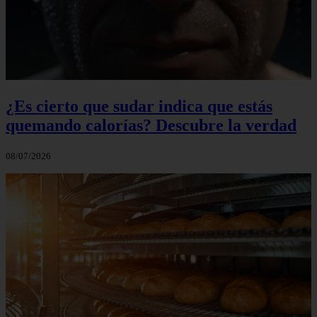
¿Es cierto que sudar indica que estás
quemando calorías? Descubre la verdad
08/07/2026