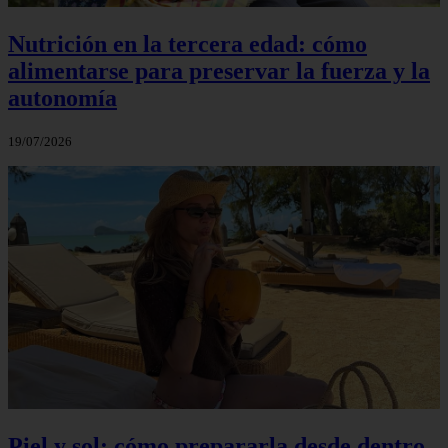
Nutrición en la tercera edad: cómo
alimentarse para preservar la fuerza y la
autonomía
19/07/2026
Piel y sol: cómo prepararla desde dentro