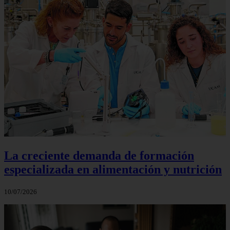
La creciente demanda de formación
especializada en alimentación y nutrición
10/07/2026