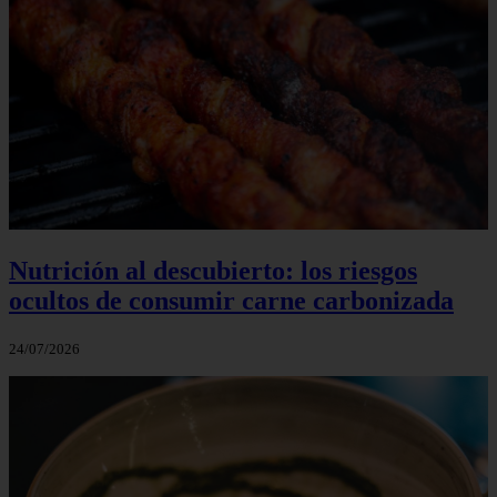
Nutrición al descubierto: los riesgos
ocultos de consumir carne carbonizada
24/07/2026