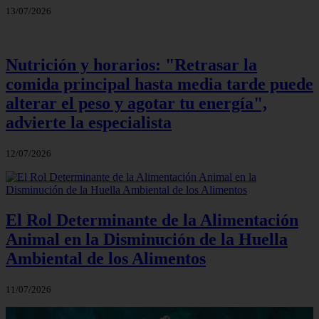
13/07/2026
Nutrición y horarios: "Retrasar la
comida principal hasta media tarde puede
alterar el peso y agotar tu energía",
advierte la especialista
12/07/2026
El Rol Determinante de la Alimentación
Animal en la Disminución de la Huella
Ambiental de los Alimentos
11/07/2026