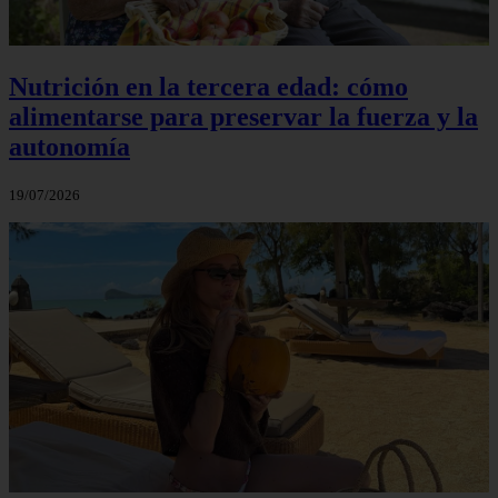
Nutrición en la tercera edad: cómo
alimentarse para preservar la fuerza y la
autonomía
19/07/2026