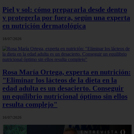
Piel y sol: cómo prepararla desde dentro
y protegerla por fuera, según una experta
en nutrición dermatológica
18/07/2026
Rosa María Ortega, experta en nutrición:
"Eliminar los lácteos de la dieta en la
edad adulta es un desacierto. Conseguir
un equilibrio nutricional óptimo sin ellos
resulta complejo"
16/07/2026