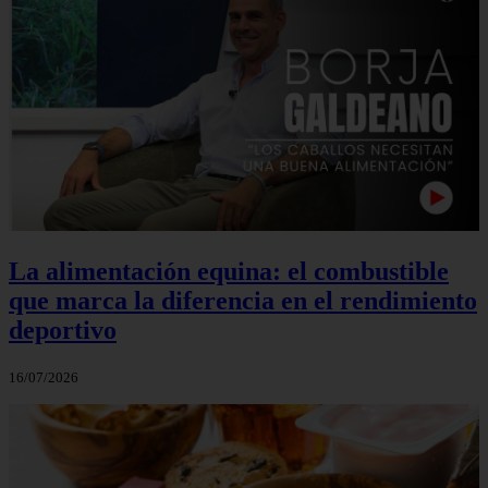
La alimentación equina: el combustible
que marca la diferencia en el rendimiento
deportivo
16/07/2026