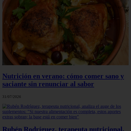
Nutrición en verano: cómo comer sano y
saciante sin renunciar al sabor
31/07/2026
Rubén Rodríguez, terapeuta nutricional,