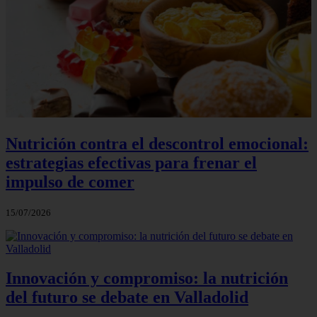
Nutrición contra el descontrol emocional:
estrategias efectivas para frenar el
impulso de comer
15/07/2026
Innovación y compromiso: la nutrición
del futuro se debate en Valladolid