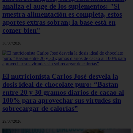
analiza el auge de los suplementos: "Si
nuestra alimentación es completa, estos
aportes extras sobran; la base está en
comer bien"
30/07/2026
El nutricionista Carlos José desvela la
dosis ideal de chocolate puro: “Bastan
entre 20 y 30 gramos diarios de cacao al
100% para aprovechar sus virtudes sin
sobrecargar de calorías”
29/07/2026