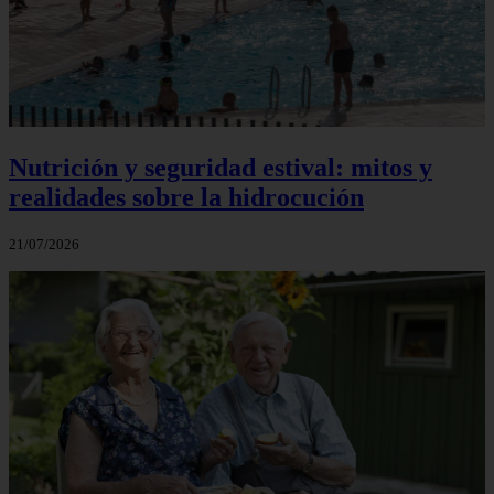
Nutrición y seguridad estival: mitos y
realidades sobre la hidrocución
21/07/2026