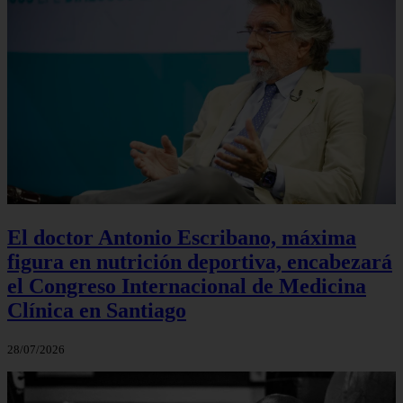
El doctor Antonio Escribano, máxima
figura en nutrición deportiva, encabezará
el Congreso Internacional de Medicina
Clínica en Santiago
28/07/2026