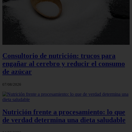
Consultorio de nutrición: trucos para
engañar al cerebro y reducir el consumo
de azúcar
07/08/2026
Nutrición frente a procesamiento: lo que
de verdad determina una dieta saludable