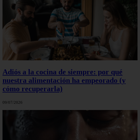
Adiós a la cocina de siempre: por qué
nuestra alimentación ha empeorado (y
cómo recuperarla)
09/07/2026