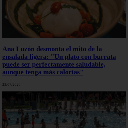
Ana Luzón desmonta el mito de la
ensalada ligera: "Un plato con burrata
puede ser perfectamente saludable,
aunque tenga más calorías"
23/07/2026