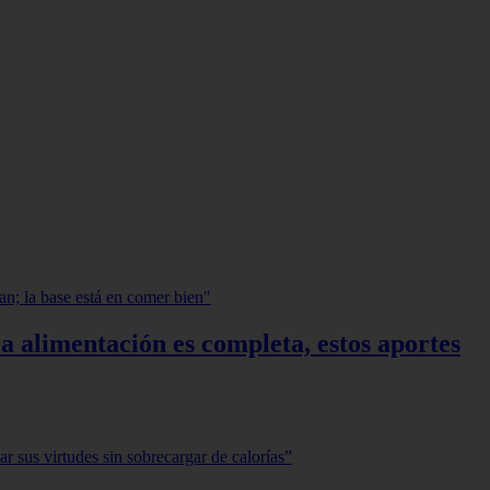
a alimentación es completa, estos aportes