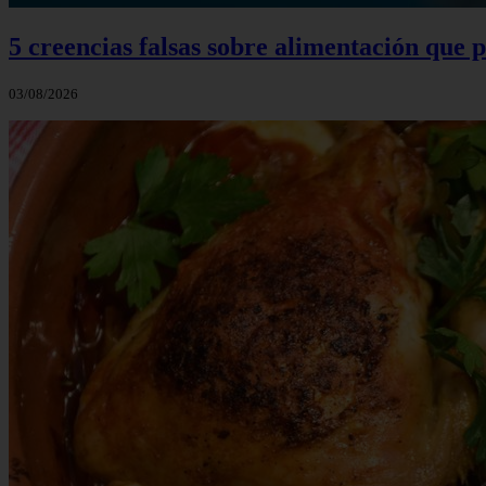
5 creencias falsas sobre alimentación que
03/08/2026