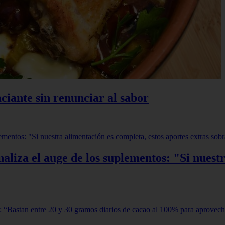
ciante sin renunciar al sabor
aliza el auge de los suplementos: "Si nuestr