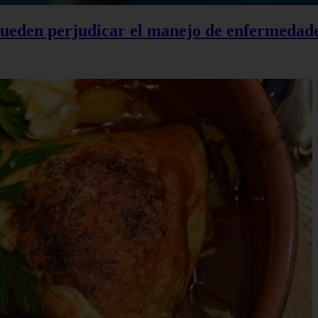
 pueden perjudicar el manejo de enfermedad