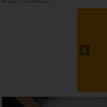
Mostrando 1 - 24 de 1288 artículos
❮
C