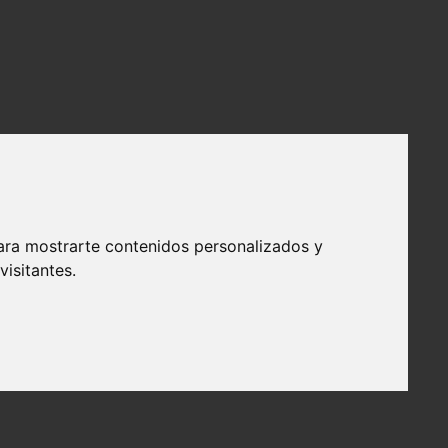
ara mostrarte contenidos personalizados y
isitantes.