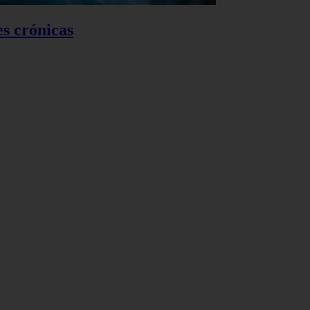
es crónicas