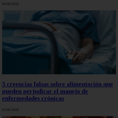
04/08/2026
5 creencias falsas sobre alimentación que
pueden perjudicar el manejo de
enfermedades crónicas
03/08/2026