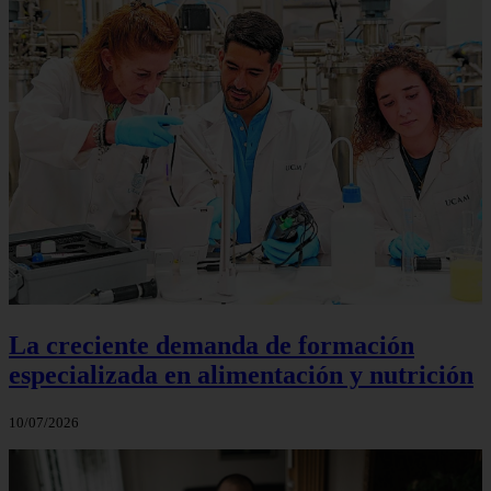
La creciente demanda de formación
especializada en alimentación y nutrición
10/07/2026