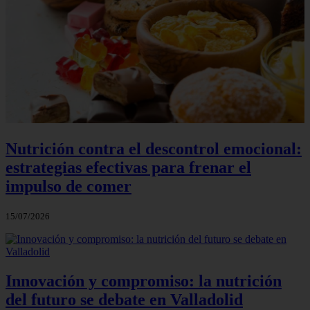
Nutrición contra el descontrol emocional:
estrategias efectivas para frenar el
impulso de comer
15/07/2026
Innovación y compromiso: la nutrición
del futuro se debate en Valladolid