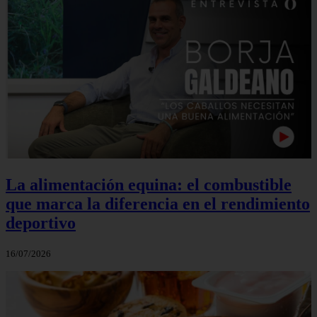
La alimentación equina: el combustible
que marca la diferencia en el rendimiento
deportivo
16/07/2026