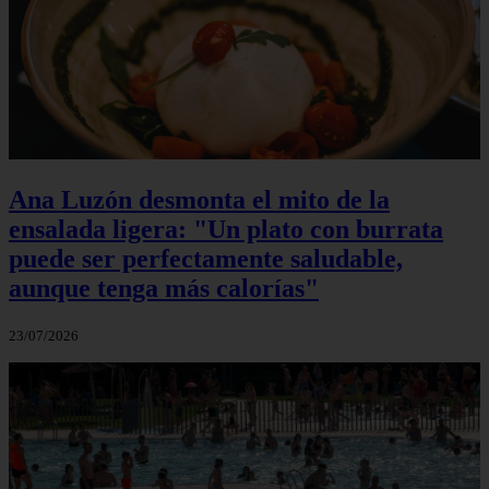
Ana Luzón desmonta el mito de la
ensalada ligera: "Un plato con burrata
puede ser perfectamente saludable,
aunque tenga más calorías"
23/07/2026