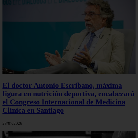
El doctor Antonio Escribano, máxima
figura en nutrición deportiva, encabezará
el Congreso Internacional de Medicina
Clínica en Santiago
28/07/2026