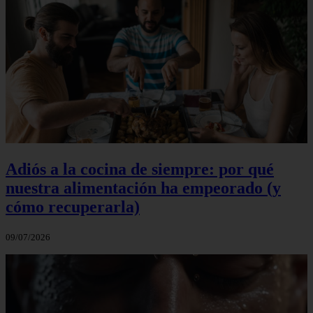
Adiós a la cocina de siempre: por qué
nuestra alimentación ha empeorado (y
cómo recuperarla)
09/07/2026