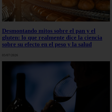
Desmontando mitos sobre el pan y el
gluten: lo que realmente dice la ciencia
sobre su efecto en el peso y la salud
05/07/2026