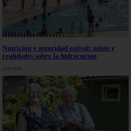
Nutrición y seguridad estival: mitos y
realidades sobre la hidrocución
21/07/2026