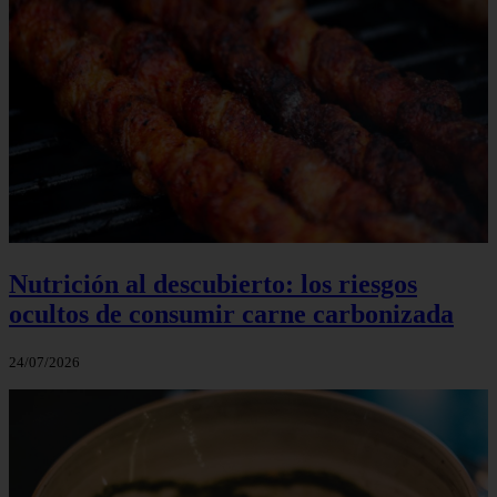
Nutrición al descubierto: los riesgos
ocultos de consumir carne carbonizada
24/07/2026