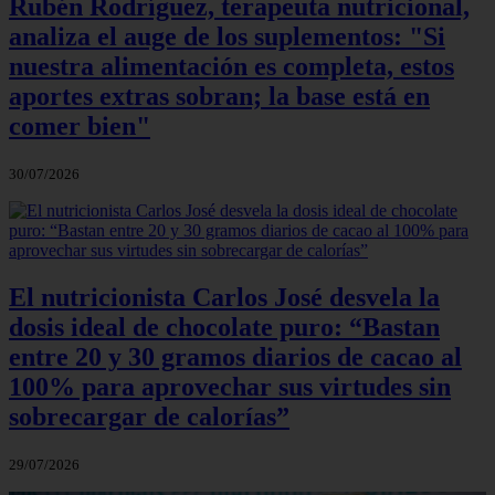
Rubén Rodríguez, terapeuta nutricional,
analiza el auge de los suplementos: "Si
nuestra alimentación es completa, estos
aportes extras sobran; la base está en
comer bien"
30/07/2026
El nutricionista Carlos José desvela la
dosis ideal de chocolate puro: “Bastan
entre 20 y 30 gramos diarios de cacao al
100% para aprovechar sus virtudes sin
sobrecargar de calorías”
29/07/2026