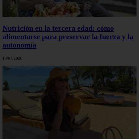
Nutrición en la tercera edad: cómo
alimentarse para preservar la fuerza y la
autonomía
19/07/2026