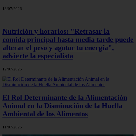
13/07/2026
Nutrición y horarios: "Retrasar la
comida principal hasta media tarde puede
alterar el peso y agotar tu energía",
advierte la especialista
12/07/2026
El Rol Determinante de la Alimentación
Animal en la Disminución de la Huella
Ambiental de los Alimentos
11/07/2026