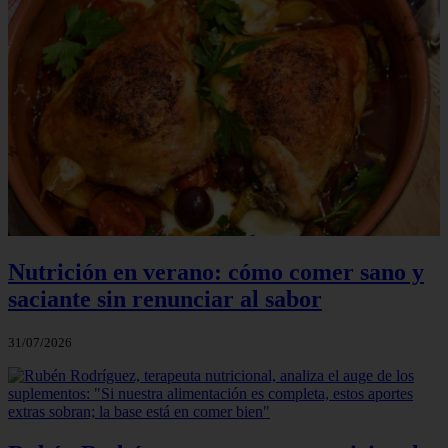
Nutrición en verano: cómo comer sano y
saciante sin renunciar al sabor
31/07/2026