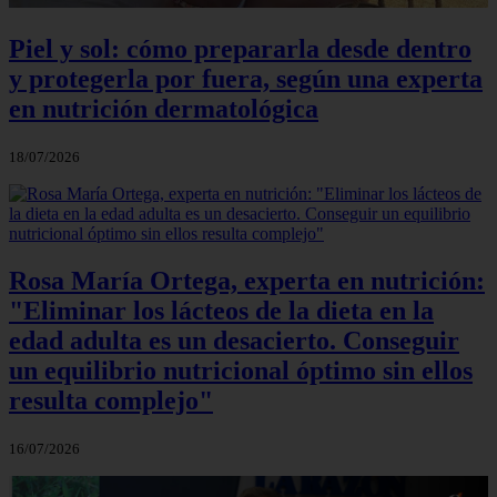
Piel y sol: cómo prepararla desde dentro
y protegerla por fuera, según una experta
en nutrición dermatológica
18/07/2026
Rosa María Ortega, experta en nutrición:
"Eliminar los lácteos de la dieta en la
edad adulta es un desacierto. Conseguir
un equilibrio nutricional óptimo sin ellos
resulta complejo"
16/07/2026