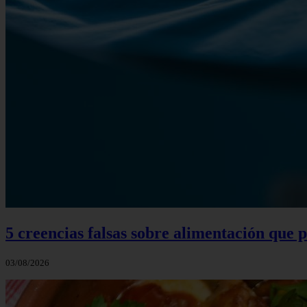
5 creencias falsas sobre alimentación que
03/08/2026