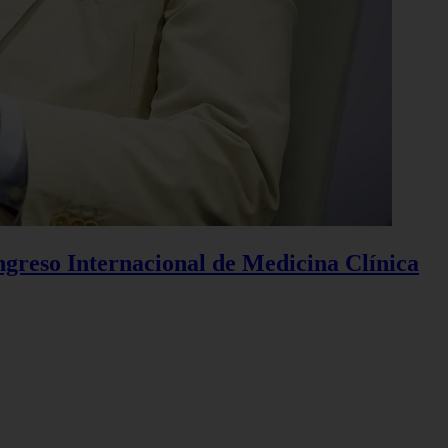
ngreso Internacional de Medicina Clínica