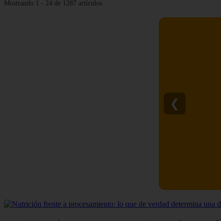
Mostrando 1 - 24 de 1287 artículos
❮
C