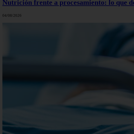
Nutrición frente a procesamiento: lo que 
04/08/2026