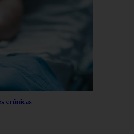
es crónicas