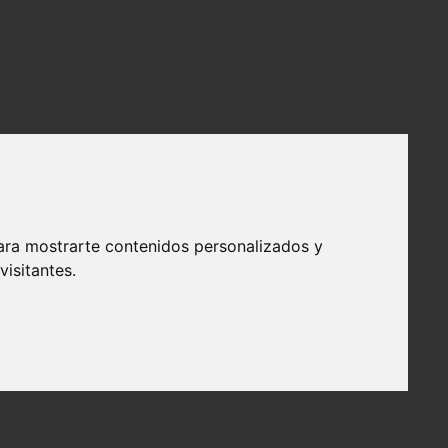
ara mostrarte contenidos personalizados y
isitantes.