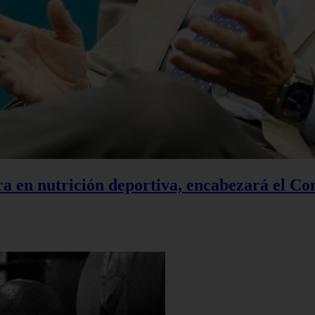
a en nutrición deportiva, encabezará el Co