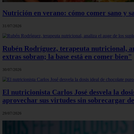
Nutrición en verano: cómo comer sano y sa
31/07/2026
Rubén Rodríguez, terapeuta nutricional, an
extras sobran; la base está en comer bien"
30/07/2026
El nutricionista Carlos José desvela la do
aprovechar sus virtudes sin sobrecargar de
29/07/2026