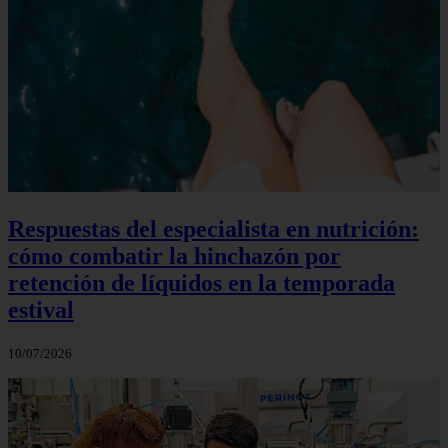
Respuestas del especialista en nutrición:
cómo combatir la hinchazón por
retención de líquidos en la temporada
estival
10/07/2026