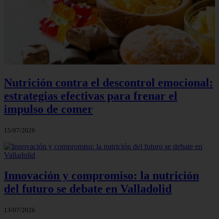
Nutrición contra el descontrol emocional:
estrategias efectivas para frenar el
impulso de comer
15/07/2026
Innovación y compromiso: la nutrición
del futuro se debate en Valladolid
13/07/2026