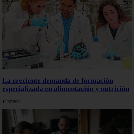
La creciente demanda de formación
especializada en alimentación y nutrición
10/07/2026