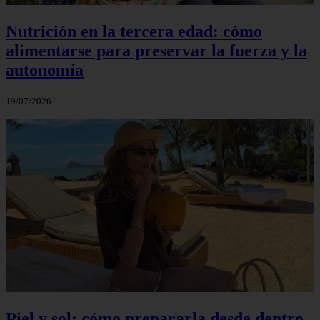
Nutrición en la tercera edad: cómo
alimentarse para preservar la fuerza y la
autonomía
19/07/2026
Piel y sol: cómo prepararla desde dentro