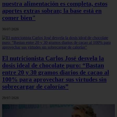
nuestra alimentación es completa, estos
aportes extras sobran; la base está en
comer bien"
30/07/2026
El nutricionista Carlos José desvela la
dosis ideal de chocolate puro: “Bastan
entre 20 y 30 gramos diarios de cacao al
100% para aprovechar sus virtudes sin
sobrecargar de calorías”
29/07/2026