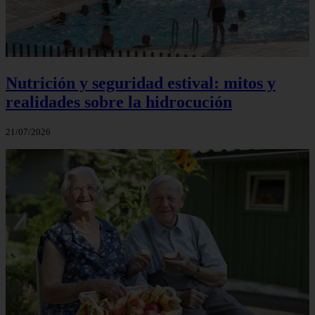
Nutrición y seguridad estival: mitos y
realidades sobre la hidrocución
21/07/2026