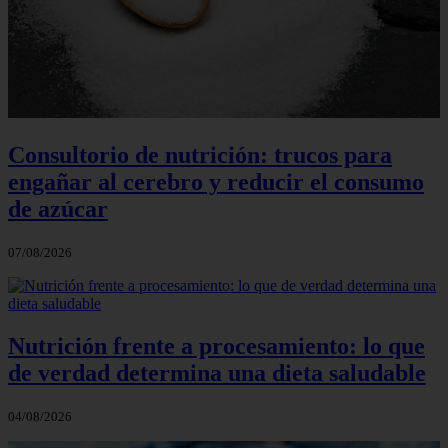
Consultorio de nutrición: trucos para
engañar al cerebro y reducir el consumo
de azúcar
07/08/2026
Nutrición frente a procesamiento: lo que
de verdad determina una dieta saludable
04/08/2026