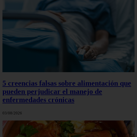
5 creencias falsas sobre alimentación que
pueden perjudicar el manejo de
enfermedades crónicas
03/08/2026