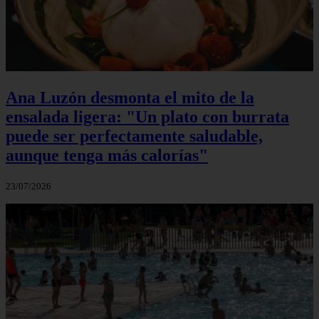
Ana Luzón desmonta el mito de la
ensalada ligera: "Un plato con burrata
puede ser perfectamente saludable,
aunque tenga más calorías"
23/07/2026