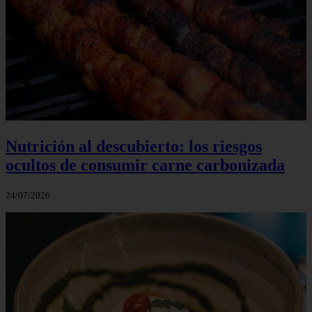
Nutrición al descubierto: los riesgos
ocultos de consumir carne carbonizada
24/07/2026