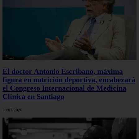
El doctor Antonio Escribano, máxima
figura en nutrición deportiva, encabezará
el Congreso Internacional de Medicina
Clínica en Santiago
28/07/2026