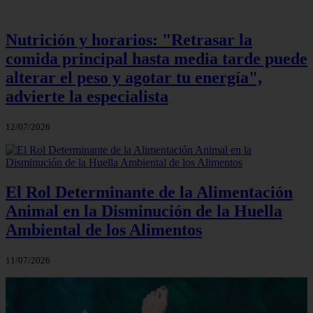
Nutrición y horarios: "Retrasar la
comida principal hasta media tarde puede
alterar el peso y agotar tu energía",
advierte la especialista
12/07/2026
El Rol Determinante de la Alimentación
Animal en la Disminución de la Huella
Ambiental de los Alimentos
11/07/2026