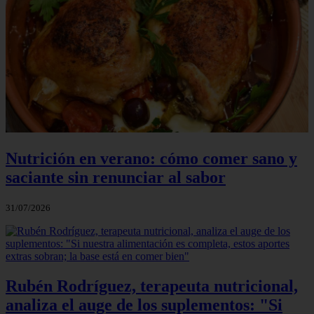
Nutrición en verano: cómo comer sano y
saciante sin renunciar al sabor
31/07/2026
Rubén Rodríguez, terapeuta nutricional,
analiza el auge de los suplementos: "Si