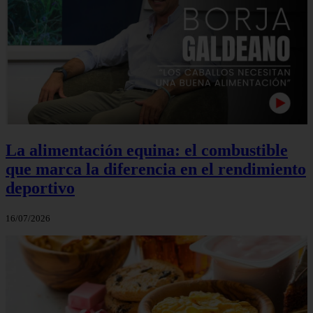
La alimentación equina: el combustible
que marca la diferencia en el rendimiento
deportivo
16/07/2026